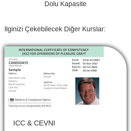
Dolu Kapasite
Ilginizi Çekebilecek Diğer Kurslar:
ICC & CEVNI