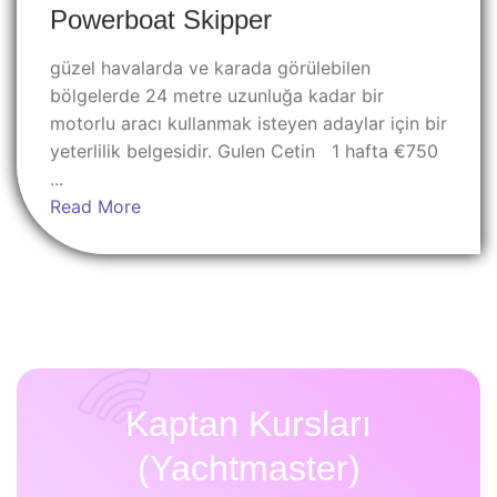
Powerboat Skipper
güzel havalarda ve karada görülebilen
bölgelerde 24 metre uzunluğa kadar bir
motorlu aracı kullanmak isteyen adaylar için bir
yeterlilik belgesidir. Gulen Cetin 1 hafta €750
...
Read More
Kaptan Kursları
(Yachtmaster)