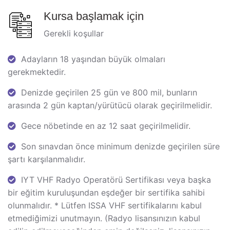
Kursa başlamak için
Gerekli koşullar
Adayların 18 yaşından büyük olmaları
gerekmektedir.
Denizde geçirilen 25 gün ve 800 mil, bunların
arasında 2 gün kaptan/yürütücü olarak geçirilmelidir.
Gece nöbetinde en az 12 saat geçirilmelidir.
Son sınavdan önce minimum denizde geçirilen süre
şartı karşılanmalıdır.
IYT VHF Radyo Operatörü Sertifikası veya başka
bir eğitim kuruluşundan eşdeğer bir sertifika sahibi
olunmalıdır. * Lütfen ISSA VHF sertifikalarını kabul
etmediğimizi unutmayın. (Radyo lisansınızın kabul