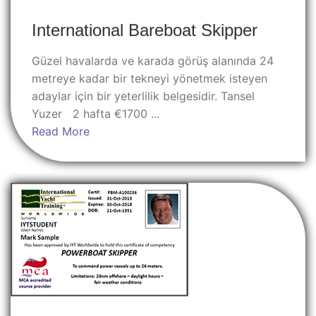
International Bareboat Skipper
Güzel havalarda ve karada görüş alanında 24
metreye kadar bir tekneyi yönetmek isteyen
adaylar için bir yeterlilik belgesidir. Tansel
Yuzer 2 hafta €1700 ...
Read More