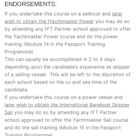
ENDORSEMENTS:
If you undertake this course on a sailboat and
later
wish to obtain the IYachtmaster Power
you may do so
by attending any IYT Partner school approved to offer
the Yachtmaster Power course and do the power
training (Module 14 in the Passport Training
Programme).
This can usually be accomplished in 2 to 4 days
depending upon the candidate’s experience as skipper
of a sailing vessel. This will be left to the discretion of
each school based on the cv and sea time of the
candidate.
If you undertake this course on a power vessel and
later wish to obtain the International Bareboat Skipper
Sail
you may do so by attending any IYT Partner
school approved to offer the Yachtmaster Sail course
and do the sail training (Module 15 in the Passport
Training Programme).