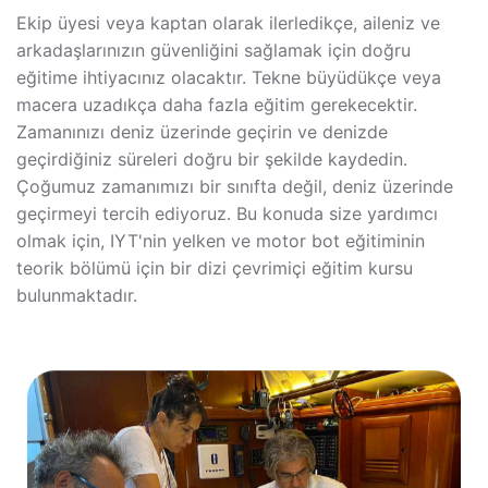
Ekip üyesi veya kaptan olarak ilerledikçe, aileniz ve
arkadaşlarınızın güvenliğini sağlamak için doğru
eğitime ihtiyacınız olacaktır. Tekne büyüdükçe veya
macera uzadıkça daha fazla eğitim gerekecektir.
Zamanınızı deniz üzerinde geçirin ve denizde
geçirdiğiniz süreleri doğru bir şekilde kaydedin.
Çoğumuz zamanımızı bir sınıfta değil, deniz üzerinde
geçirmeyi tercih ediyoruz. Bu konuda size yardımcı
olmak için, IYT'nin yelken ve motor bot eğitiminin
teorik bölümü için bir dizi çevrimiçi eğitim kursu
bulunmaktadır.