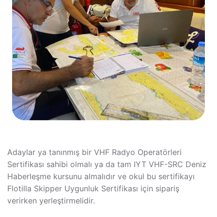
Adaylar ya tanınmış bir VHF Radyo Operatörleri
Sertifikası sahibi olmalı ya da tam IYT VHF-SRC Deniz
Haberleşme kursunu almalıdır ve okul bu sertifikayı
Flotilla Skipper Uygunluk Sertifikası için sipariş
verirken yerleştirmelidir.