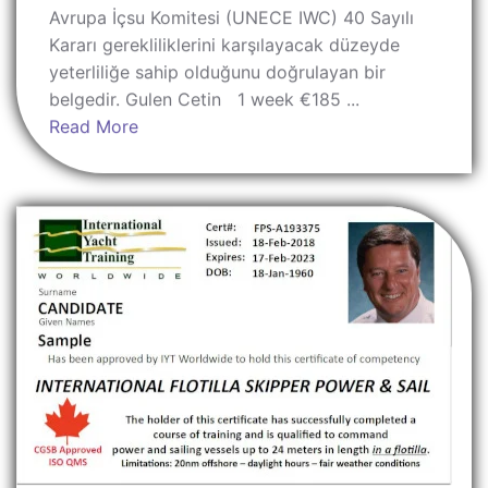
Avrupa İçsu Komitesi (UNECE IWC) 40 Sayılı
Kararı gerekliliklerini karşılayacak düzeyde
yeterliliğe sahip olduğunu doğrulayan bir
belgedir. Gulen Cetin 1 week €185 ...
Read More