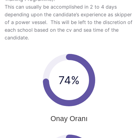
This can usually be accomplished in 2 to 4 days
depending upon the candidate’s experience as skipper
of a power vessel. This will be left to the discretion of
each school based on the cv and sea time of the
candidate.
78%
Onay Oranı