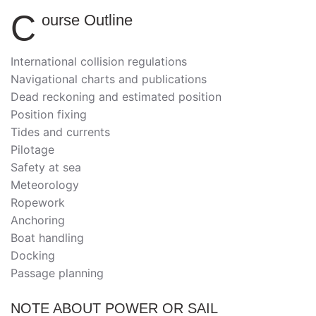
C
ourse Outline
International collision regulations
Navigational charts and publications
Dead reckoning and estimated position
Position fixing
Tides and currents
Pilotage
Safety at sea
Meteorology
Ropework
Anchoring
Boat handling
Docking
Passage planning
NOTE ABOUT POWER OR SAIL