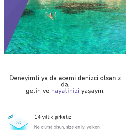
Deneyimli ya da acemi denizci olsanız
da,
gelin ve
hayalinizi
yaşayın.
14 yıllık şirketiz
Ne olursa olsun, size en iyi yelken