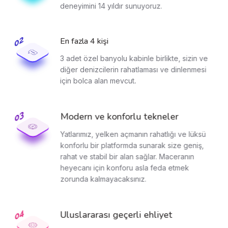
deneyimini 14 yıldır sunuyoruz.
En fazla 4 kişi
3 adet özel banyolu kabinle birlikte, sizin ve
diğer denizcilerin rahatlaması ve dinlenmesi
için bolca alan mevcut.
Modern ve konforlu tekneler
Yatlarımız, yelken açmanın rahatlığı ve lüksü
konforlu bir platformda sunarak size geniş,
rahat ve stabil bir alan sağlar. Maceranın
heyecanı için konforu asla feda etmek
zorunda kalmayacaksınız.
Uluslararası geçerli ehliyet