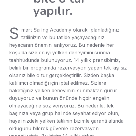
yapılır.
S
mart Sailing Academy olarak, planladığınız
tatilinizin ve bu tatilde yaşayacağınız
heyecanın önemini anlıyoruz. Bu nedenle her
koşulda size en iyi yelken deneyimini sunma
taahhüdünde bulunuyoruz. 14 yıllık prensibimiz,
belirli bir programda rezervasyon yapan tek kişi siz
olsanız bile o tur gerçekleştirilir. Sizden başka
katılımcı olmadığı için iptal edilmez. Sizlere
haketiğiniz yelken deneyimini sunmaktan gurur
duyuyoruz ve bunun önünde hiçbir engelin
olmayacağına söz veriyoruz. Bu nedenle, tek
başınıza veya grup halinde seyahat ediyor olun,
hayalinizdeki yelken tatilinin bizimle garanti altında
olduğunu bilerek güvenle rezervasyon