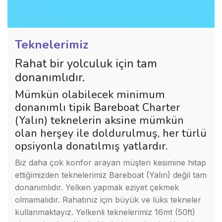
Teknelerimiz
Rahat bir yolculuk için tam
donanımlıdır.
Mümkün olabilecek minimum
donanımlı tipik Bareboat Charter
(Yalın) teknelerin aksine mümkün
olan herşey ile doldurulmuş, her türlü
opsiyonla donatılmış yatlardır.
Biz daha çok konfor arayan müşteri kesimine hitap
ettiğimizden teknelerimiz Bareboat (Yalın) değil tam
donanımlıdır. Yelken yapmak eziyet çekmek
olmamalıdır. Rahatınız için büyük ve lüks tekneler
kullanmaktayız. Yelkenli teknelerimiz 16mt (50ft)