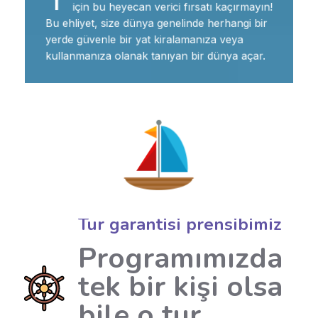
için bu heyecan verici fırsatı kaçırmayın!
Bu ehliyet, size dünya genelinde herhangi bir
yerde güvenle bir yat kiralamanıza veya
kullanmanıza olanak tanıyan bir dünya açar.
Tur garantisi prensibimiz
Programımızda
tek bir kişi olsa
bile o tur