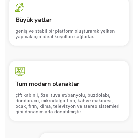
Büyük yatlar
geniş ve stabil bir platform oluşturarak yelken
yapmak için ideal koşulları sağlarlar.
Tüm modern olanaklar
çift kabinli, özel tuvalet/banyolu, buzdolabı,
dondurucu, mikrodalga fırın, kahve makinesi,
ocak, fırın, klima, televizyon ve stereo sistemleri
gibi donanımlarla donatılmıştır.